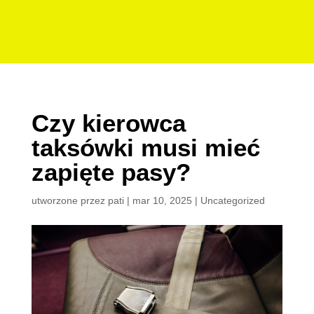
Czy kierowca
taksówki musi mieć
zapięte pasy?
utworzone przez
pati
|
mar 10, 2025
|
Uncategorized