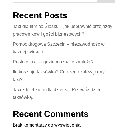
Recent Posts
Taxi dla firm na Śląsku – jak usprawnić przejazdy
pracowników i gości biznesowych?
Pomoc drogowa Szczecin – niezawodność w
każdej sytuacji
Postoje taxi — gdzie można je znaleźć?
Ile kosztuje taksówka? Od czego zależą ceny
taxi?
Taxi z fotelikiem dla dziecka. Przewóz dzieci
taksówką.
Recent Comments
Brak komentarzy do wyświetlenia.