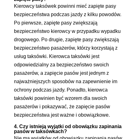
Kierowcy taksówek powinni mieć zapięte pasy
bezpieczeństwa podczas jazdy z kilku powodów.
Po pierwsze, zapięte pasy zwiększają
bezpieczeństwo kierowcy w przypadku wypadku
drogowego. Po drugie, zapięte pasy zwiększają
bezpieczeństwo pasażerów, którzy korzystają z
usług taksówki. Kierowca taksówki jest
odpowiedzialny za bezpieczeństwo swoich
pasażerów, a zapięcie pasów jest jednym z
najważniejszych sposobów na zapewnienie im
ochrony podczas jazdy. Ponadto, kierowca
taksówki powinien być wzorem dla swoich
pasażerów i pokazywać, że zapięcie pasów
bezpieczeństwa jest ważne i obowiązkowe.
4. Czy istnieją wyjątki od obowiązku zapinania
pasów w taksówkach?
Nie ma wyjątków od obowiązku zapinania pasów