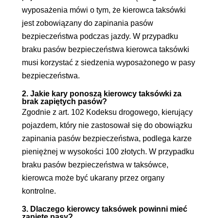
wyposażenia mówi o tym, że kierowca taksówki
jest zobowiązany do zapinania pasów
bezpieczeństwa podczas jazdy. W przypadku
braku pasów bezpieczeństwa kierowca taksówki
musi korzystać z siedzenia wyposażonego w pasy
bezpieczeństwa.
2. Jakie kary ponoszą kierowcy taksówki za
brak zapiętych pasów?
Zgodnie z art. 102 Kodeksu drogowego, kierujący
pojazdem, który nie zastosował się do obowiązku
zapinania pasów bezpieczeństwa, podlega karze
pieniężnej w wysokości 100 złotych. W przypadku
braku pasów bezpieczeństwa w taksówce,
kierowca może być ukarany przez organy
kontrolne.
3. Dlaczego kierowcy taksówek powinni mieć
zapięte pasy?