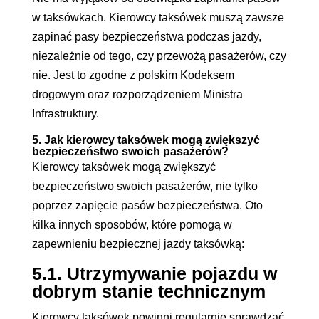
w taksówkach. Kierowcy taksówek muszą zawsze
zapinać pasy bezpieczeństwa podczas jazdy,
niezależnie od tego, czy przewożą pasażerów, czy
nie. Jest to zgodne z polskim Kodeksem
drogowym oraz rozporządzeniem Ministra
Infrastruktury.
5. Jak kierowcy taksówek mogą zwiększyć
bezpieczeństwo swoich pasażerów?
Kierowcy taksówek mogą zwiększyć
bezpieczeństwo swoich pasażerów, nie tylko
poprzez zapięcie pasów bezpieczeństwa. Oto
kilka innych sposobów, które pomogą w
zapewnieniu bezpiecznej jazdy taksówką:
5.1. Utrzymywanie pojazdu w
dobrym stanie technicznym
Kierowcy taksówek powinni regularnie sprawdzać