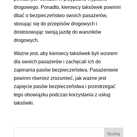
drogowego. Ponadto, kierowcy taksówek powinni
dbać o bezpieczeństwo swoich pasażerów,
stosując się do przepisów drogowych i
dostosowując swoją jazdę do warunków
drogowych.
Ważne jest, aby kierowcy taksówek byli wzorem
dla swoich pasażerów i zachęcali ich do
zapinania pasów bezpieczeństwa. Pasażerowie
powinni również zrozumieć, jak ważne jest
zapięcie pasów bezpieczeństwa i przestrzegać
tego obowiązku podczas korzystania z usług
taksówki.
Szukaj