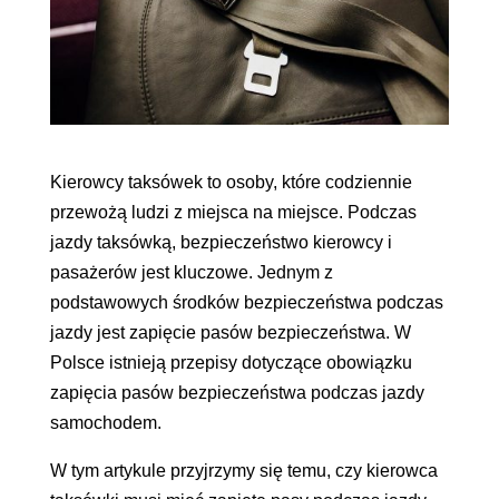
Kierowcy taksówek to osoby, które codziennie
przewożą ludzi z miejsca na miejsce. Podczas
jazdy taksówką, bezpieczeństwo kierowcy i
pasażerów jest kluczowe. Jednym z
podstawowych środków bezpieczeństwa podczas
jazdy jest zapięcie pasów bezpieczeństwa. W
Polsce istnieją przepisy dotyczące obowiązku
zapięcia pasów bezpieczeństwa podczas jazdy
samochodem.
W tym artykule przyjrzymy się temu, czy kierowca