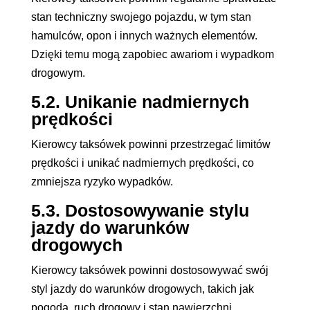
stan techniczny swojego pojazdu, w tym stan
hamulców, opon i innych ważnych elementów.
Dzięki temu mogą zapobiec awariom i wypadkom
drogowym.
5.2. Unikanie nadmiernych
prędkości
Kierowcy taksówek powinni przestrzegać limitów
prędkości i unikać nadmiernych prędkości, co
zmniejsza ryzyko wypadków.
5.3. Dostosowywanie stylu
jazdy do warunków
drogowych
Kierowcy taksówek powinni dostosowywać swój
styl jazdy do warunków drogowych, takich jak
pogoda, ruch drogowy i stan nawierzchni.