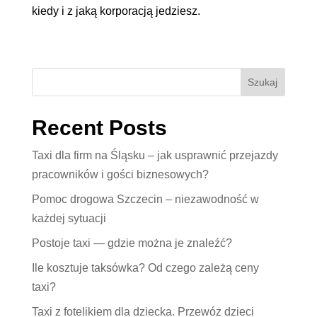
kiedy i z jaką korporacją jedziesz.
Szukaj
Recent Posts
Taxi dla firm na Śląsku – jak usprawnić przejazdy
pracowników i gości biznesowych?
Pomoc drogowa Szczecin – niezawodność w
każdej sytuacji
Postoje taxi — gdzie można je znaleźć?
Ile kosztuje taksówka? Od czego zależą ceny
taxi?
Taxi z fotelikiem dla dziecka. Przewóz dzieci