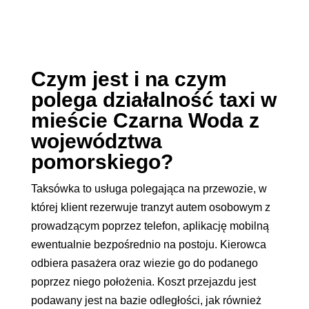
Czym jest i na czym
polega działalność taxi w
mieście Czarna Woda z
województwa
pomorskiego?
Taksówka to usługa polegająca na przewozie, w
której klient rezerwuje tranzyt autem osobowym z
prowadzącym poprzez telefon, aplikację mobilną
ewentualnie bezpośrednio na postoju. Kierowca
odbiera pasażera oraz wiezie go do podanego
poprzez niego położenia. Koszt przejazdu jest
podawany jest na bazie odległości, jak również