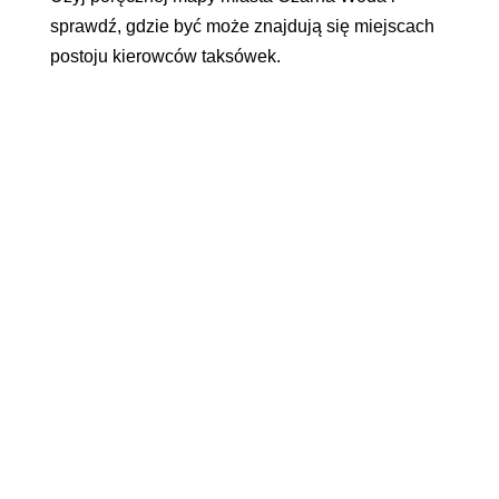
sprawdź, gdzie być może znajdują się miejscach
postoju kierowców taksówek.