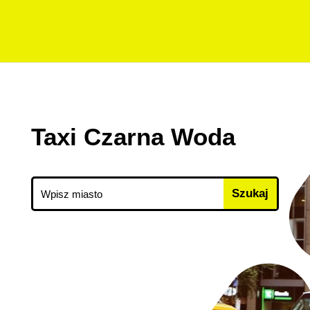
Taxi Czarna Woda