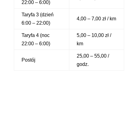
22:00 – 6:00)
Taryfa 3 (dzień
4,00 – 7,00 zł / km
6:00 – 22:00)
Taryfa 4 (noc
5,00 – 10,00 zł /
22:00 – 6:00)
km
25,00 – 55,00 /
Postój
godz.