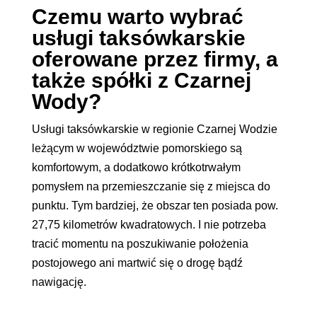
Czemu warto wybrać
usługi taksówkarskie
oferowane przez firmy, a
także spółki z Czarnej
Wody?
Usługi taksówkarskie w regionie Czarnej Wodzie
leżącym w województwie pomorskiego są
komfortowym, a dodatkowo krótkotrwałym
pomysłem na przemieszczanie się z miejsca do
punktu. Tym bardziej, że obszar ten posiada pow.
27,75 kilometrów kwadratowych. I nie potrzeba
tracić momentu na poszukiwanie położenia
postojowego ani martwić się o drogę bądź
nawigację.