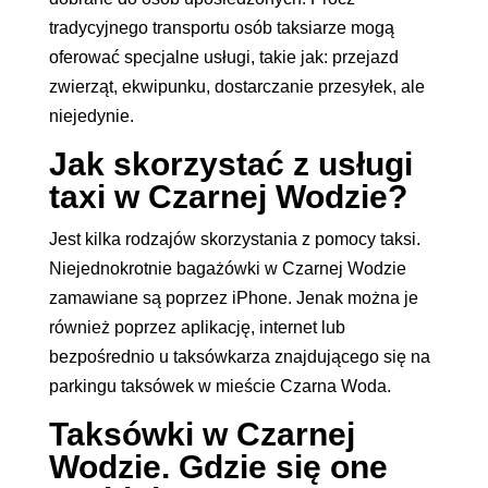
tradycyjnego transportu osób taksiarze mogą
oferować specjalne usługi, takie jak: przejazd
zwierząt, ekwipunku, dostarczanie przesyłek, ale
niejedynie.
Jak skorzystać z usługi
taxi w Czarnej Wodzie?
Jest kilka rodzajów skorzystania z pomocy taksi.
Niejednokrotnie bagażówki w Czarnej Wodzie
zamawiane są poprzez iPhone. Jenak można je
również poprzez aplikację, internet lub
bezpośrednio u taksówkarza znajdującego się na
parkingu taksówek w mieście Czarna Woda.
Taksówki w Czarnej
Wodzie. Gdzie się one