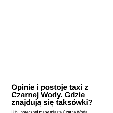
Opinie i postoje taxi z
Czarnej Wody. Gdzie
znajdują się taksówki?
Użyj poręcznej mapy miasta Czarna Woda i