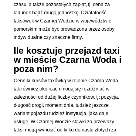
czasu, a także pozostałych zapłat, tj: cena za
ładunek bądź drugą jednostkę. Działalność
taksówek w Czarnej Wodzie w województwie
pomorskim może być prowadzona przez osoby
indywidualne czy znaczne firmy.
Ile kosztuje przejazd taxi
w mieście Czarna Woda i
poza nim?
Cenniki kursów taxówką w rejonie Czarna Woda,
jak również okolicach mogą się rozróżniać w
zależności od dużej liczby czynników, tj: pozycja,
długość drogi, moment dnia, tudzież jeszcze
wariant pojazdu tudzież instytucja, jaka daje
usługę. W Czarnej Wodzie stawki za przewozy
taksi mogą wynosić od kilku do nastu złotych za