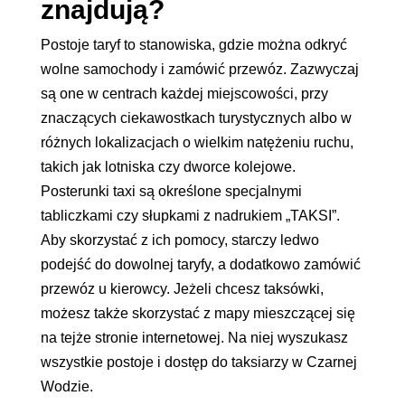
znajdują?
Postoje taryf to stanowiska, gdzie można odkryć
wolne samochody i zamówić przewóz. Zazwyczaj
są one w centrach każdej miejscowości, przy
znaczących ciekawostkach turystycznych albo w
różnych lokalizacjach o wielkim natężeniu ruchu,
takich jak lotniska czy dworce kolejowe.
Posterunki taxi są określone specjalnymi
tabliczkami czy słupkami z nadrukiem „TAKSI”.
Aby skorzystać z ich pomocy, starczy ledwo
podejść do dowolnej taryfy, a dodatkowo zamówić
przewóz u kierowcy. Jeżeli chcesz taksówki,
możesz także skorzystać z mapy mieszczącej się
na tejże stronie internetowej. Na niej wyszukasz
wszystkie postoje i dostęp do taksiarzy w Czarnej
Wodzie.