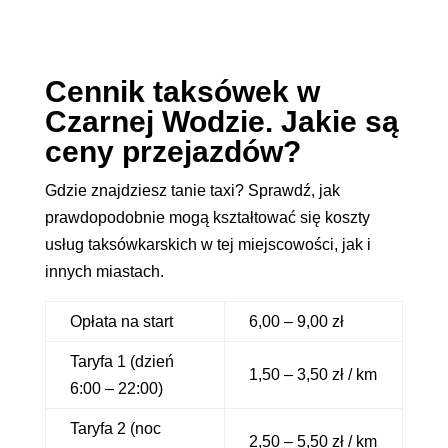
Cennik taksówek w
Czarnej Wodzie. Jakie są
ceny przejazdów?
Gdzie znajdziesz tanie taxi? Sprawdź, jak
prawdopodobnie mogą kształtować się koszty
usług taksówkarskich w tej miejscowości, jak i
innych miastach.
Opłata na start
6,00 – 9,00 zł
Taryfa 1 (dzień
1,50 – 3,50 zł / km
6:00 – 22:00)
Taryfa 2 (noc
2,50 – 5,50 zł / km