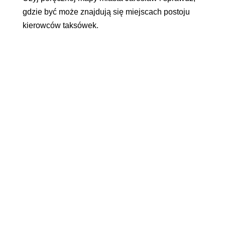
gdzie być może znajdują się miejscach postoju
kierowców taksówek.