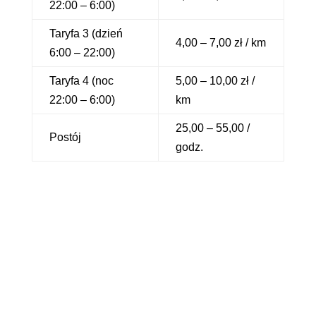
22:00 – 6:00)
Taryfa 3 (dzień
4,00 – 7,00 zł / km
6:00 – 22:00)
Taryfa 4 (noc
5,00 – 10,00 zł /
22:00 – 6:00)
km
25,00 – 55,00 /
Postój
godz.