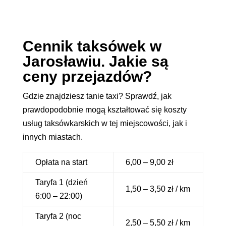
Cennik taksówek w
Jarosławiu. Jakie są
ceny przejazdów?
Gdzie znajdziesz tanie taxi? Sprawdź, jak
prawdopodobnie mogą kształtować się koszty
usług taksówkarskich w tej miejscowości, jak i
innych miastach.
Opłata na start
6,00 – 9,00 zł
Taryfa 1 (dzień
1,50 – 3,50 zł / km
6:00 – 22:00)
Taryfa 2 (noc
2,50 – 5,50 zł / km