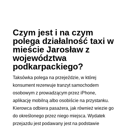
Czym jest i na czym
polega działalność taxi w
mieście Jarosław z
województwa
podkarpackiego?
Taksówka polega na przejeździe, w której
konsument rezerwuje tranzyt samochodem
osobowym z prowadzącym przez iPhone,
aplikację mobilną albo osobiście na przystanku.
Kierowca odbiera pasażera, jak również wiezie go
do określonego przez niego miejsca. Wydatek
przejazdu jest podawany jest na podstawie