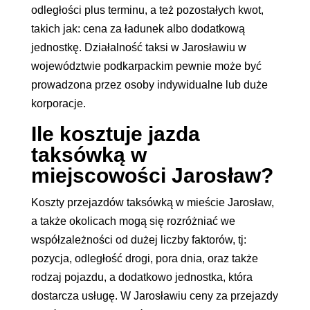
odległości plus terminu, a też pozostałych kwot,
takich jak: cena za ładunek albo dodatkową
jednostkę. Działalność taksi w Jarosławiu w
województwie podkarpackim pewnie może być
prowadzona przez osoby indywidualne lub duże
korporacje.
Ile kosztuje jazda
taksówką w
miejscowości Jarosław?
Koszty przejazdów taksówką w mieście Jarosław,
a także okolicach mogą się rozróżniać we
współzależności od dużej liczby faktorów, tj:
pozycja, odległość drogi, pora dnia, oraz także
rodzaj pojazdu, a dodatkowo jednostka, która
dostarcza usługę. W Jarosławiu ceny za przejazdy