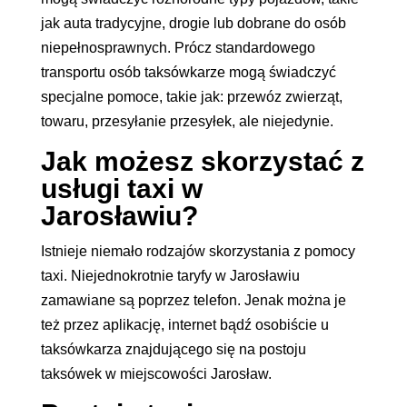
jak auta tradycyjne, drogie lub dobrane do osób
niepełnosprawnych. Prócz standardowego
transportu osób taksówkarze mogą świadczyć
specjalne pomoce, takie jak: przewóz zwierząt,
towaru, przesyłanie przesyłek, ale niejedynie.
Jak możesz skorzystać z
usługi taxi w
Jarosławiu?
Istnieje niemało rodzajów skorzystania z pomocy
taxi. Niejednokrotnie taryfy w Jarosławiu
zamawiane są poprzez telefon. Jenak można je
też przez aplikację, internet bądź osobiście u
taksówkarza znajdującego się na postoju
taksówek w miejscowości Jarosław.