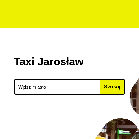
Taxi Jarosław