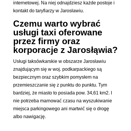
internetowej. Na niej odnajdziesz każde postoje i
kontakt do taryfiarzy w Jarosławiu.
Czemu warto wybrać
usługi taxi oferowane
przez firmy oraz
korporacje z Jarosłąwia?
Usługi taksówkarskie w obszarze Jarosławiu
znajdującym się w woj. podkarpackiego są
bezpiecznym oraz szybkim pomysłem na
przemieszczanie się z punktu do punktu. Tym
bardziej, że miasto to posiada pow. 34,61 km2. I
nie potrzeba marnować czasu na wyszukiwanie
miejsca parkingowego ani martwić się o drogę
albo nawigację.