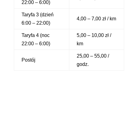
22:00 – 6:00)
Taryfa 3 (dzień
4,00 – 7,00 zł / km
6:00 – 22:00)
Taryfa 4 (noc
5,00 – 10,00 zł /
22:00 – 6:00)
km
25,00 – 55,00 /
Postój
godz.