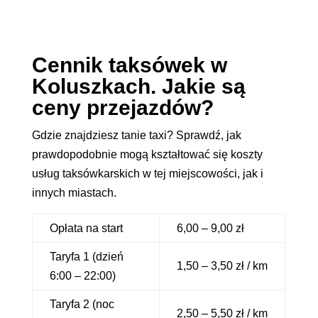
Cennik taksówek w
Koluszkach. Jakie są
ceny przejazdów?
Gdzie znajdziesz tanie taxi? Sprawdź, jak
prawdopodobnie mogą kształtować się koszty
usług taksówkarskich w tej miejscowości, jak i
innych miastach.
Opłata na start
6,00 – 9,00 zł
Taryfa 1 (dzień
1,50 – 3,50 zł / km
6:00 – 22:00)
Taryfa 2 (noc
2,50 – 5,50 zł / km