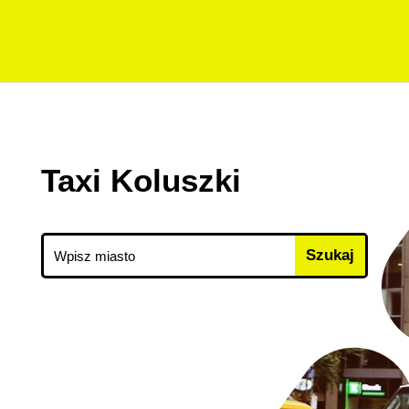
Taxi Koluszki