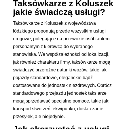
Taksówkarze z Koluszek
jakie świadczą usługi?
Taksówkarze z Koluszek z województwa
łódzkiego proponują przede wszystkim usługi
drogowe, polegające na przewozie osób autem
personalnym z kierowcą do wybranego
stanowiska. We współzależności od lokalizacji,
jak również charakteru firmy, taksówkarze mogą
świadczyć przeróżne gatunki wozów, takie jak
pojazdy standardowe, eleganckie bądź
dostosowane do jednostek niezdrowych. Oprócz
standardowego przejazdu jednostek taksiarze
mogą sprzedawać specjalne pomoce, takie jak:
transport stworzeń, ekwipunku, dostarczanie
przesyłek, ale niejedynie.