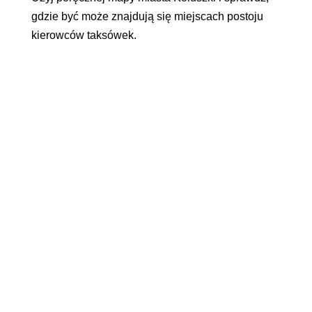
gdzie być może znajdują się miejscach postoju
kierowców taksówek.