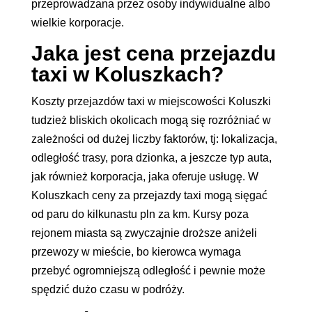
przeprowadzana przez osoby indywidualne albo
wielkie korporacje.
Jaka jest cena przejazdu
taxi w Koluszkach?
Koszty przejazdów taxi w miejscowości Koluszki
tudzież bliskich okolicach mogą się rozróżniać w
zależności od dużej liczby faktorów, tj: lokalizacja,
odległość trasy, pora dzionka, a jeszcze typ auta,
jak również korporacja, jaka oferuje usługę. W
Koluszkach ceny za przejazdy taxi mogą sięgać
od paru do kilkunastu pln za km. Kursy poza
rejonem miasta są zwyczajnie droższe aniżeli
przewozy w mieście, bo kierowca wymaga
przebyć ogromniejszą odległość i pewnie może
spędzić dużo czasu w podróży.