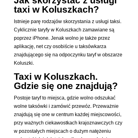
Jak skorzystać z usługi
taxi w Koluszkach?
Istnieje parę rodzajów skorzystania z usługi taksi.
Cyklicznie taryfy w Koluszkach zamawiane są
poprzez iPhone. Jenak wolno je także przez
aplikację, net czy osobiście u taksówkarza
znajdującego się na odpoczynku taryf w obszarze
Koluszki.
Taxi w Koluszkach.
Gdzie się one znajdują?
Postoje taryf to miejsca, gdzie wolno odszukać
wolne taksówki i zamówić przewóz. Przeważnie
znajdują się one w centrum każdej miejscowości,
przy ważnych ciekawostkach krajoznawczych czy
w pozostałych miejscach o dużym natężeniu