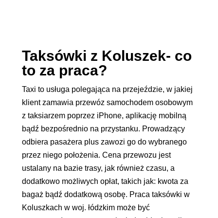
Taksówki z Koluszek- co
to za praca?
Taxi to usługa polegająca na przejeździe, w jakiej
klient zamawia przewóz samochodem osobowym
z taksiarzem poprzez iPhone, aplikację mobilną
bądź bezpośrednio na przystanku. Prowadzący
odbiera pasażera plus zawozi go do wybranego
przez niego położenia. Cena przewozu jest
ustalany na bazie trasy, jak również czasu, a
dodatkowo możliwych opłat, takich jak: kwota za
bagaż bądź dodatkową osobę. Praca taksówki w
Koluszkach w woj. łódzkim może być