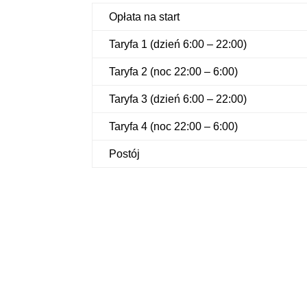
Opłata na start
Taryfa 1 (dzień 6:00 – 22:00)
Taryfa 2 (noc 22:00 – 6:00)
Taryfa 3 (dzień 6:00 – 22:00)
Taryfa 4 (noc 22:00 – 6:00)
Postój