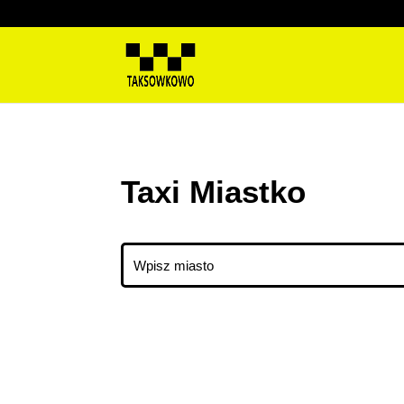
Taxi Miastko