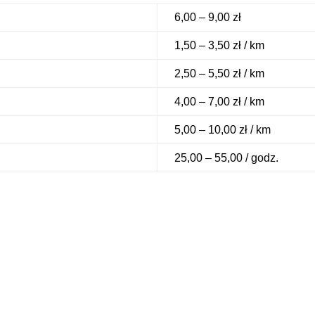
6,00 – 9,00 zł
1,50 – 3,50 zł / km
2,50 – 5,50 zł / km
4,00 – 7,00 zł / km
5,00 – 10,00 zł / km
25,00 – 55,00 / godz.