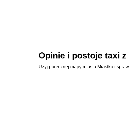
Opinie i postoje taxi 
Użyj poręcznej mapy miasta Miastko i spraw