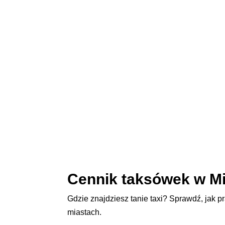
Cennik taksówek w Mi
Gdzie znajdziesz tanie taxi? Sprawdź, jak p
miastach.