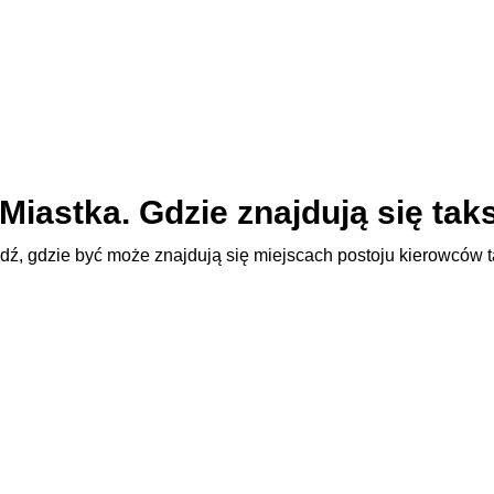
z Miastka. Gdzie znajdują się ta
dź, gdzie być może znajdują się miejscach postoju kierowców 