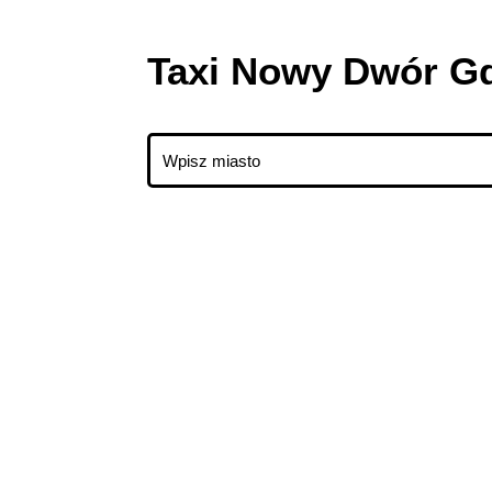
Taxi Nowy Dwór G