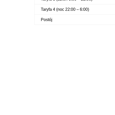
Taryfa 4 (noc 22:00 – 6:00)
Postój