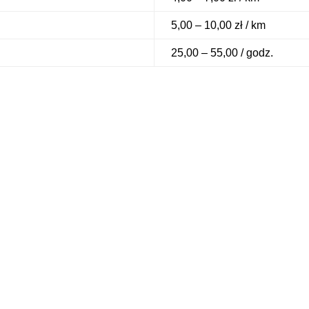
5,00 – 10,00 zł / km
25,00 – 55,00 / godz.