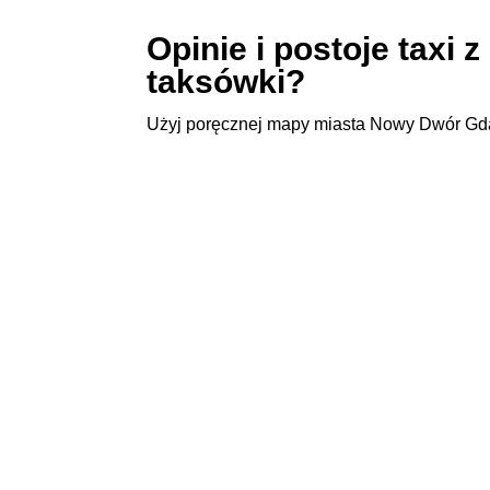
Opinie i postoje taxi
taksówki?
Użyj poręcznej mapy miasta Nowy Dwór Gdań